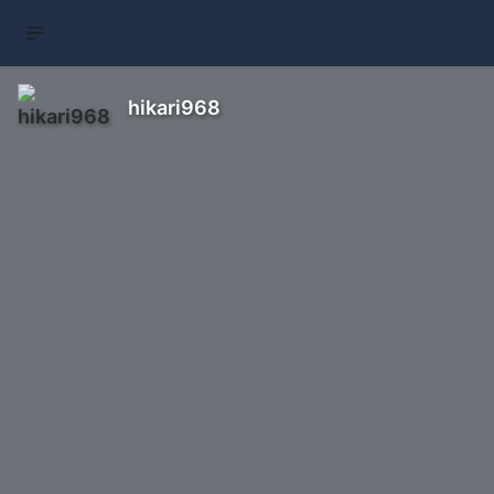
hikari968