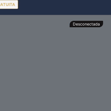
RATUITA
Desconectada